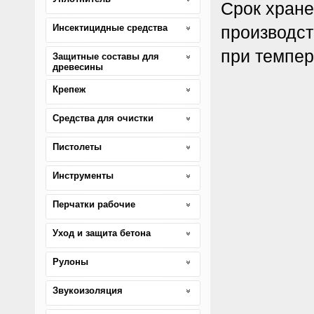
Срок хране
Инсектицидные средства
производст
при темпер
Защитные составы для
древесины
Крепеж
Средства для очистки
Пистолеты
Инструменты
Перчатки рабочие
Уход и защита бетона
Рулоны
Звукоизоляция