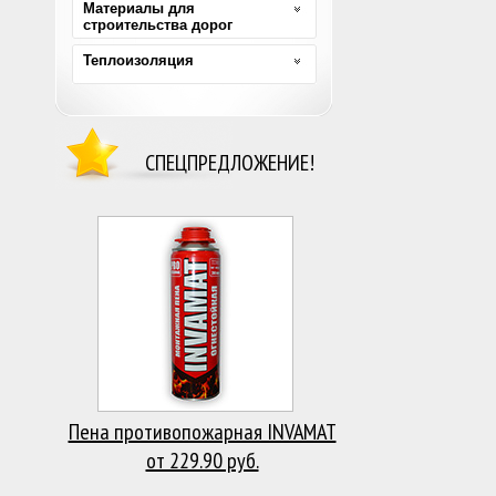
Материалы для
строительства дорог
Теплоизоляция
СПЕЦПРЕДЛОЖЕНИЕ!
Пена противопожарная INVAMAT
от 229.90 руб.