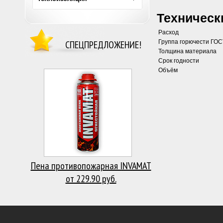
Техническ
Расход
СПЕЦПРЕДЛОЖЕНИЕ!
Группа горючести ГОС
Толщина материала
Срок годности
Объём
Пена противопожарная INVAMAT
от 229.90 руб.