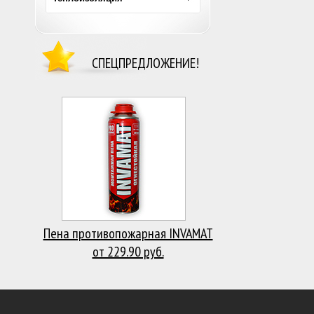
СПЕЦПРЕДЛОЖЕНИЕ!
Пена противопожарная INVAMAT
от 229.90 руб.