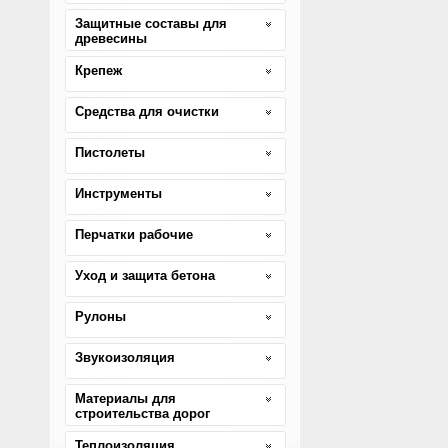
Защитные составы для
древесины
Крепеж
Средства для очистки
Пистолеты
Инструменты
Перчатки рабочие
Уход и защита бетона
Рулоны
Звукоизоляция
Материалы для
строительства дорог
Теплоизоляция