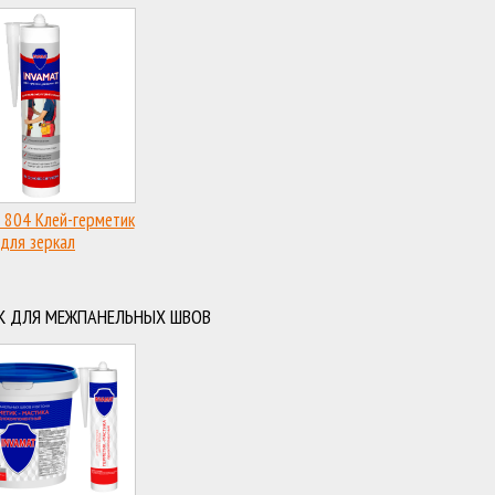
 804 Клей-герметик
для зеркал
К ДЛЯ МЕЖПАНЕЛЬНЫХ ШВОВ