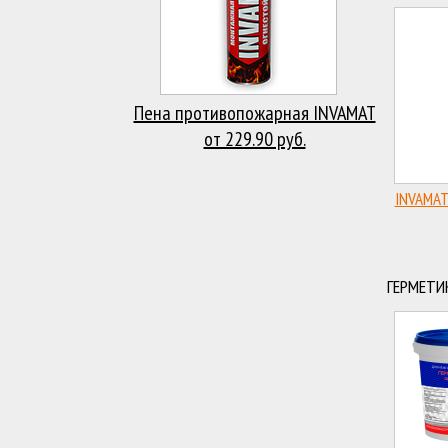
Пена противопожарная INVAMAT
от 229.90 руб.
INVAMAT
ГЕРМЕТИ