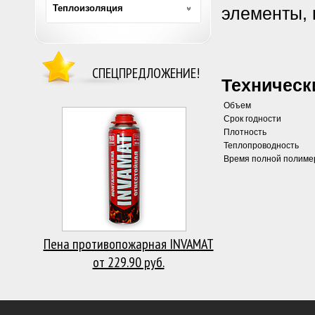
Теплоизоляция
элементы, 
СПЕЦПРЕДЛОЖЕНИЕ!
Техническ
Объем
Срок годности
Плотность
Теплопроводность
Время полной полиме
Пена противопожарная INVAMAT
от 229.90 руб.