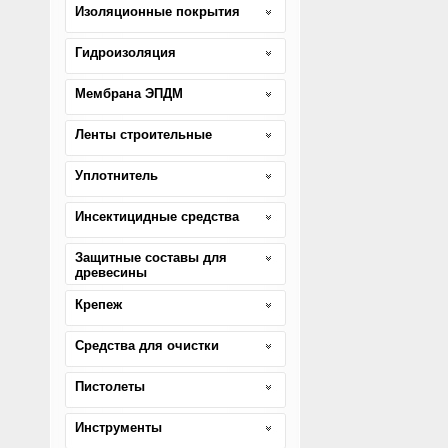
Изоляционные покрытия
Гидроизоляция
Мембрана ЭПДМ
Ленты строительные
Уплотнитель
Инсектицидные средства
Защитные составы для
древесины
Крепеж
Средства для очистки
Пистолеты
Инструменты