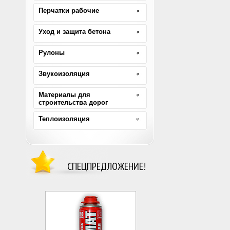
Перчатки рабочие
Уход и защита бетона
Рулоны
Звукоизоляция
Материалы для
строительства дорог
Теплоизоляция
СПЕЦПРЕДЛОЖЕНИЕ!