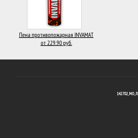
Пена противопожарная INVAMAT
от 229.90 руб.
142702, МО, Л